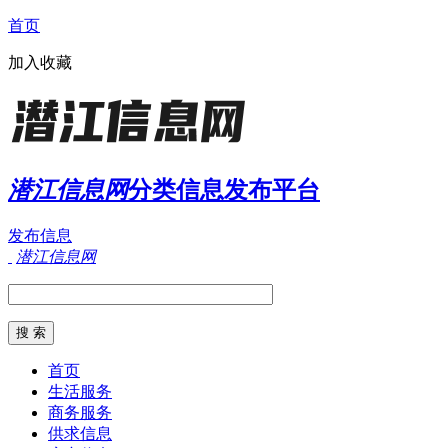
首页
加入收藏
潜江信息网
分类信息发布平台
发布信息
潜江信息网
首页
生活服务
商务服务
供求信息