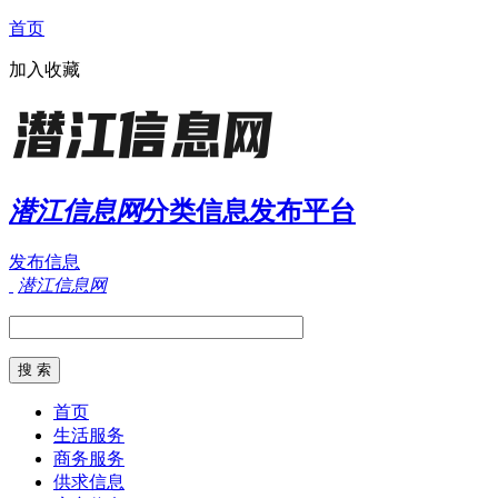
首页
加入收藏
潜江信息网
分类信息发布平台
发布信息
潜江信息网
首页
生活服务
商务服务
供求信息