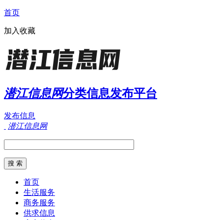
首页
加入收藏
潜江信息网
分类信息发布平台
发布信息
潜江信息网
首页
生活服务
商务服务
供求信息