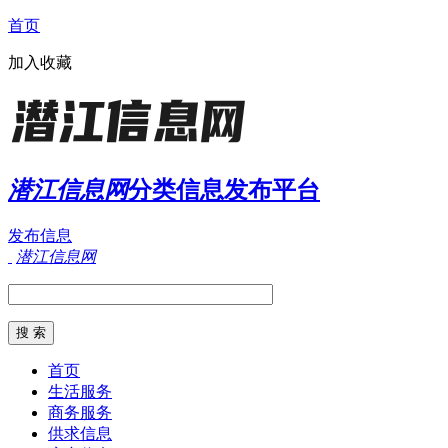
首页
加入收藏
潜江信息网
分类信息发布平台
发布信息
潜江信息网
首页
生活服务
商务服务
供求信息