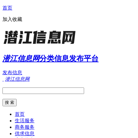
首页
加入收藏
潜江信息网
分类信息发布平台
发布信息
潜江信息网
首页
生活服务
商务服务
供求信息