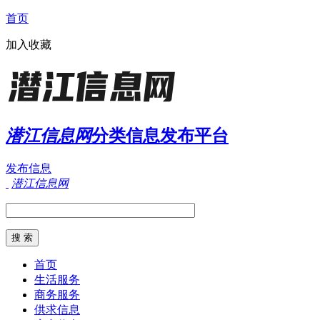
首页
加入收藏
潜江信息网
分类信息发布平台
发布信息
潜江信息网
首页
生活服务
商务服务
供求信息