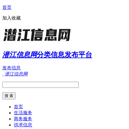
首页
加入收藏
潜江信息网
分类信息发布平台
发布信息
潜江信息网
首页
生活服务
商务服务
供求信息